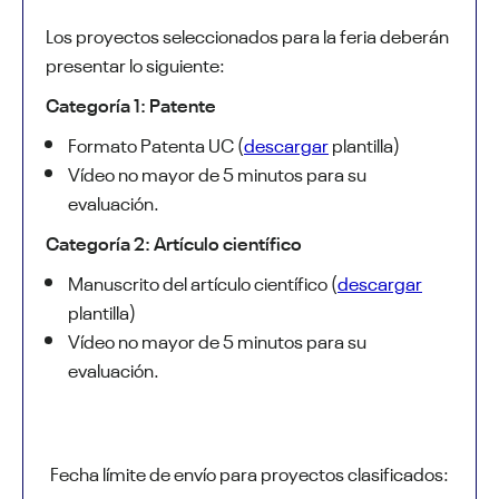
Los proyectos seleccionados para la feria deberán
presentar lo siguiente:
Categoría 1: Patente
Formato Patenta UC (
descargar
plantilla)
Vídeo no mayor de 5 minutos para su
evaluación.
Categoría 2: Artículo científico
Manuscrito del artículo científico (
descargar
plantilla)
Vídeo no mayor de 5 minutos para su
evaluación.
Fecha límite de envío para proyectos clasificados: