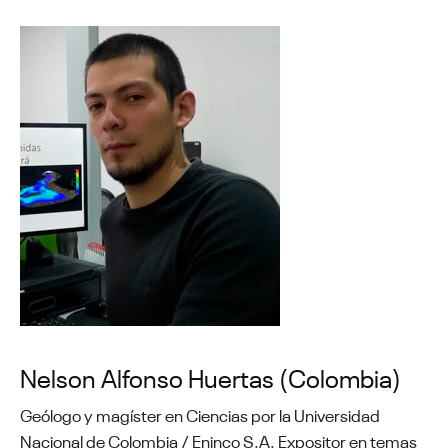
Nelson Alfonso Huertas (Colombia)
Geólogo y magíster en Ciencias por la Universidad
Nacional de Colombia / Eninco S.A. Expositor en temas