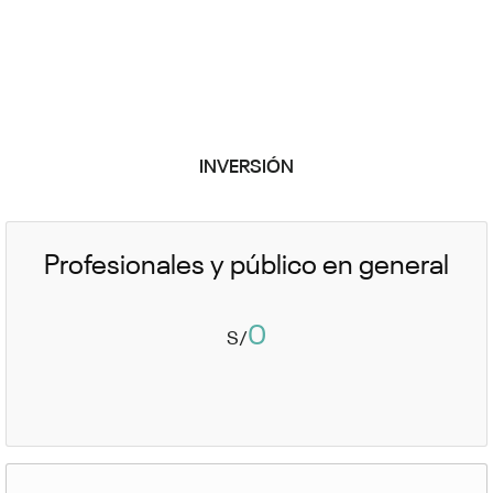
INVERSIÓN
Profesionales y público en general
0
S/