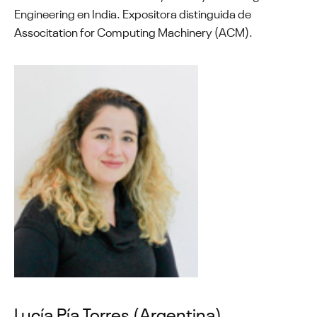
Engineering en India. Expositora distinguida de
Associtation for Computing Machinery (ACM).
Lucía Pía Torres (Argentina)