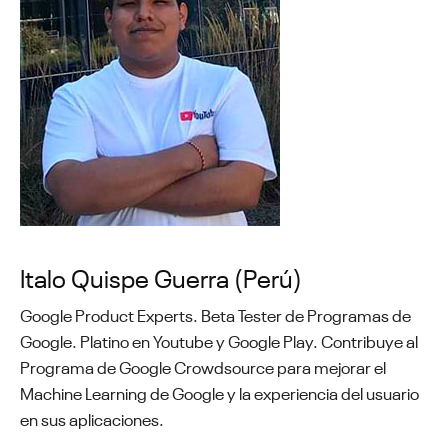
Italo Quispe Guerra (Perú)
Google Product Experts. Beta Tester de Programas de
Google. Platino en Youtube y Google Play. Contribuye al
Programa de Google Crowdsource para mejorar el
Machine Learning de Google y la experiencia del usuario
en sus aplicaciones.