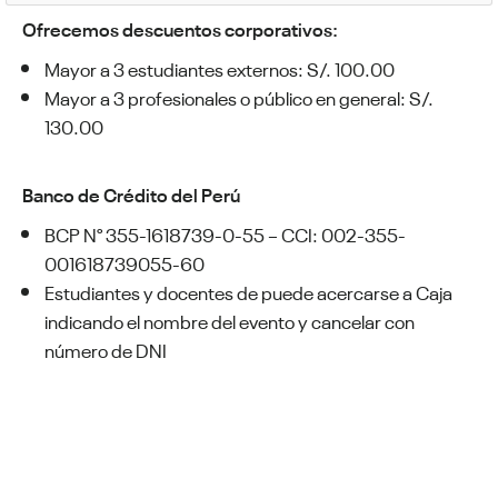
Ofrecemos descuentos corporativos:
Mayor a 3 estudiantes externos: S/. 100.00
Mayor a 3 profesionales o público en general: S/.
130.00
Banco de Crédito del Perú
BCP N° 355-1618739-0-55 – CCI: 002-355-
001618739055-60
Estudiantes y docentes de puede acercarse a Caja
indicando el nombre del evento y cancelar con
número de DNI