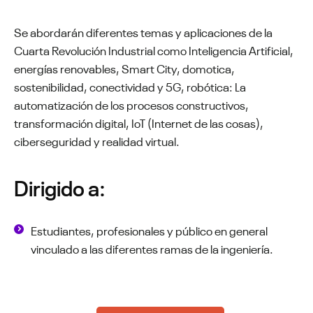
Se abordarán diferentes temas y aplicaciones de la
Cuarta Revolución Industrial como Inteligencia Artificial,
energías renovables, Smart City, domotica,
sostenibilidad, conectividad y 5G, robótica: La
automatización de los procesos constructivos,
transformación digital, IoT (Internet de las cosas),
ciberseguridad y realidad virtual.
Dirigido a:
Estudiantes, profesionales y público en general
vinculado a las diferentes ramas de la ingeniería.
PROGRAMA