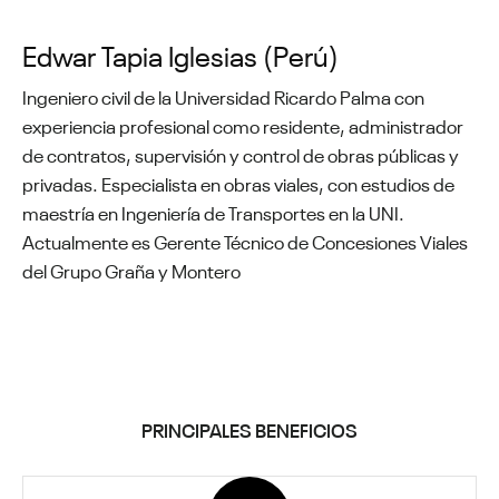
Edwar Tapia Iglesias (Perú)
Ingeniero civil de la Universidad Ricardo Palma con
experiencia profesional como residente, administrador
de contratos, supervisión y control de obras públicas y
privadas. Especialista en obras viales, con estudios de
maestría en Ingeniería de Transportes en la UNI.
Actualmente es Gerente Técnico de Concesiones Viales
del Grupo Graña y Montero
PRINCIPALES BENEFICIOS