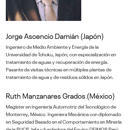
Jorge Ascencio Damián (Japón)
Ingeniero de Medio Ambiente y Energía de la
Universidad de Tohoku, Japón; con especialización en
tratamiento de aguas y recuperación de energía.
Pasante de visitas técnicas en múltiples plantas de
tratamiento de agua y de residuos sólidos en Japón.
Ruth Manzanares Grados (México)
Magíster en Ingeniería Automotriz del Tecnológico de
Monterrey, México. Ingeniera Mecánica con diplomado
en Seguridad Basado en el Comportamiento en Minería
de la PUCP. Jefa y fundadora del Equipo DEIMOS Perú