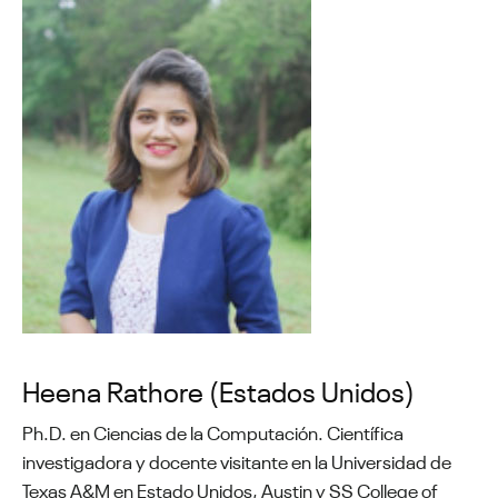
Heena Rathore (Estados Unidos)
Ph.D. en Ciencias de la Computación. Científica
investigadora y docente visitante en la Universidad de
Texas A&M en Estado Unidos, Austin y SS College of