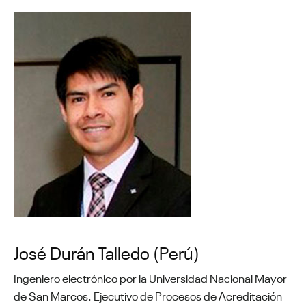
José Durán Talledo (Perú)
Ingeniero electrónico por la Universidad Nacional Mayor
de San Marcos. Ejecutivo de Procesos de Acreditación