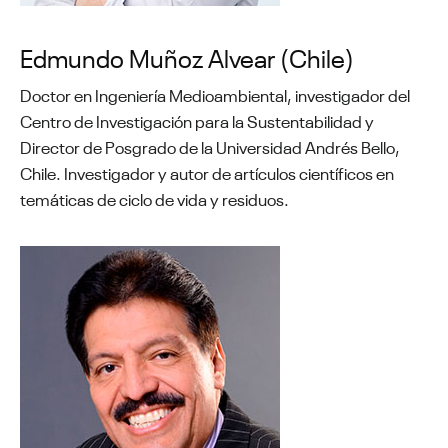
Edmundo Muñoz Alvear (Chile)
Doctor en Ingeniería Medioambiental, investigador del
Centro de Investigación para la Sustentabilidad y
Director de Posgrado de la Universidad Andrés Bello,
Chile. Investigador y autor de artículos científicos en
temáticas de ciclo de vida y residuos.