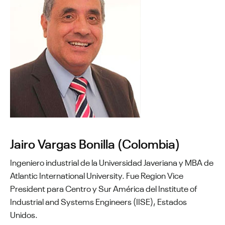
Jairo Vargas Bonilla (Colombia)
Ingeniero industrial de la Universidad Javeriana y MBA de
Atlantic International University. Fue Region Vice
President para Centro y Sur América del Institute of
Industrial and Systems Engineers (IISE), Estados
Unidos.