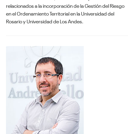
relacionados a la incorporación de la Gestión del Riesgo
en el Ordenamiento Territorial en la Universidad del
Rosario y Universidad de Los Andes.