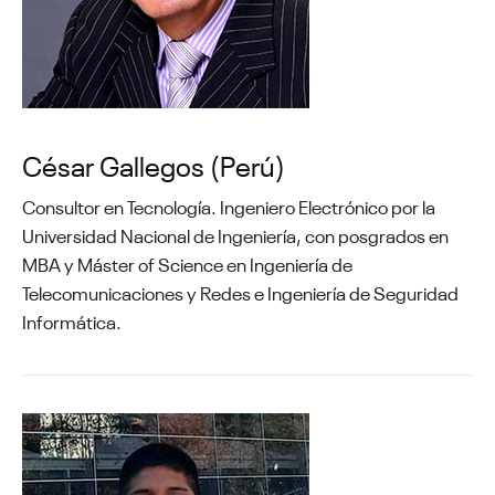
César Gallegos (Perú)
Consultor en Tecnología. Ingeniero Electrónico por la
Universidad Nacional de Ingeniería, con posgrados en
MBA y Máster of Science en Ingeniería de
Telecomunicaciones y Redes e Ingeniería de Seguridad
Informática.