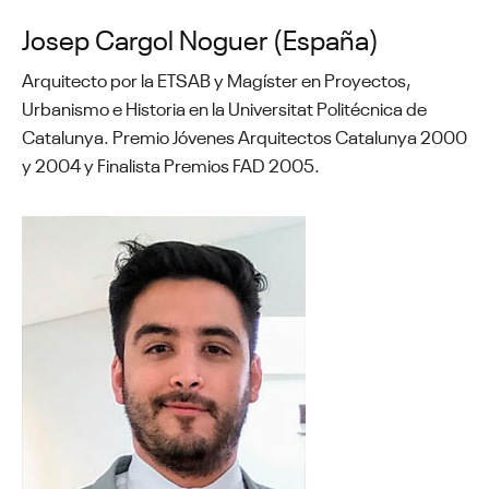
Josep Cargol Noguer (España)
Arquitecto por la ETSAB y Magíster en Proyectos,
Urbanismo e Historia en la Universitat Politécnica de
Catalunya. Premio Jóvenes Arquitectos Catalunya 2000
y 2004 y Finalista Premios FAD 2005.