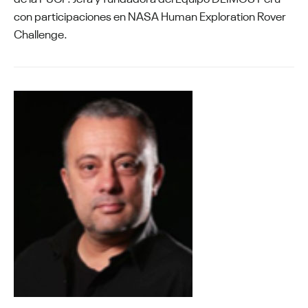
con participaciones en NASA Human Exploration Rover
Challenge.