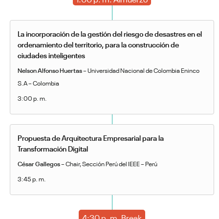
La incorporación de la gestión del riesgo de desastres en el
ordenamiento del territorio, para la construcción de
ciudades inteligentes
Nelson Alfonso Huertas
– Universidad Nacional de Colombia Eninco
S.A – Colombia
3:00 p. m.
Propuesta de Arquitectura Empresarial para la
Transformación Digital
César Gallegos
– Chair, Sección Perú del IEEE – Perú
3:45 p. m.
4:30 p. m. Break