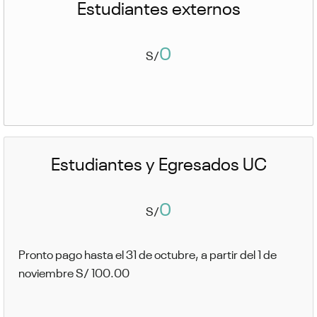
Estudiantes externos
0
S/
Estudiantes y Egresados UC
0
S/
Pronto pago hasta el 31 de octubre, a partir del 1 de
noviembre S/ 100.00