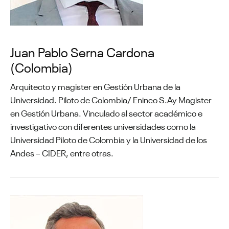
Juan Pablo Serna Cardona
(Colombia)
Arquitecto y magister en Gestión Urbana de la
Universidad. Piloto de Colombia/ Eninco S.Ay Magister
en Gestión Urbana. Vinculado al sector académico e
investigativo con diferentes universidades como la
Universidad Piloto de Colombia y la Universidad de los
Andes – CIDER, entre otras.