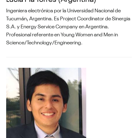
Ingeniera electrónica por la Universidad Nacional de
Tucumán, Argentina. Es Project Coordinator de Sinergia
S.A. y Energy Service Company en Argentina.
Profesional referente en Young Women and Men in
Science/Technology/Engineering.