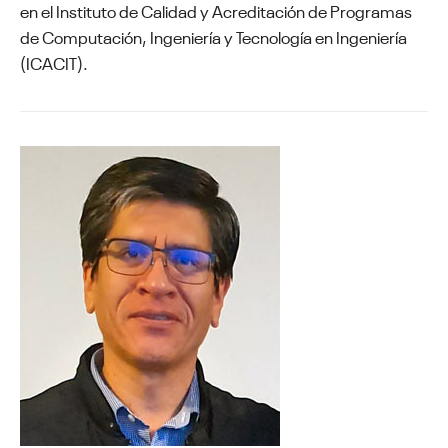
en el Instituto de Calidad y Acreditación de Programas
de Computación, Ingeniería y Tecnología en Ingeniería
(ICACIT).