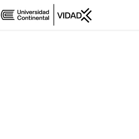
26 AL 30 DE MAYO / PLATAFORMA